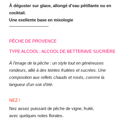
À déguster sur glace, allongé d’eau pétillante ou en
cocktail.
Une exellente base en mixologie
PÊCHE DE PROVENCE
TYPE ALCOOL : ALCOOL DE BETTERAVE SUCRIÈRE
À l’image de la pêche : un style tout en généreuses
rondeurs, allié à des teintes fruitées et sucrées. Une
composition aux reflets chauds et rosés, comme la
langueur d’un soir d’été.
NEZ /
Nez assez puissant de pêche de vigne, fruité,
avec quelques notes florales.