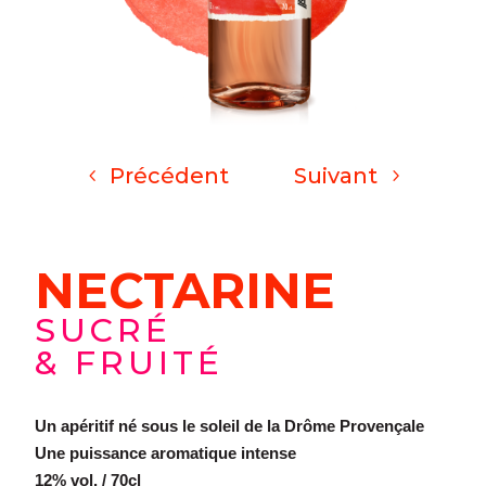
Précédent
Suivant
NECTARINE
SUCRÉ
& FRUITÉ
Un apéritif né sous le soleil de la Drôme Provençale
Une puissance aromatique intense
12% vol. / 70cl