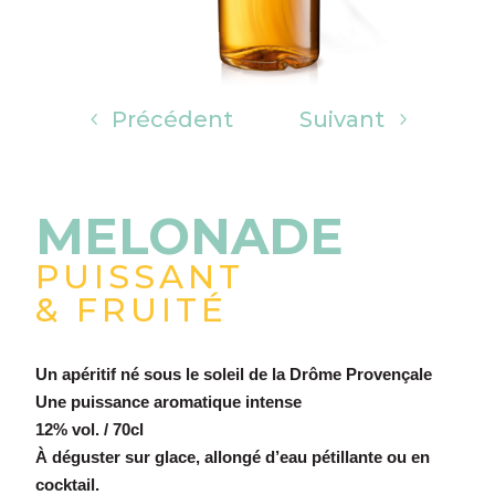
Précédent
Suivant
MELONADE
PUISSANT
& FRUITÉ
Un apéritif né sous le soleil de la Drôme Provençale
Une puissance aromatique intense
12% vol. / 70cl
À déguster sur glace, allongé d’eau pétillante ou en
cocktail.