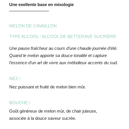
Une exellente base en mixologie
MELON DE CAVAILLON
TYPE ALCOOL : ALCOOL DE BETTERAVE SUCRIÈRE
Une pause fraîcheur au cours d’une chaude journée d’été.
Quand le melon apporte sa douce tonalité et capture
l’essence d’un art de vivre aux mélodieux accents du sud.
NEZ /
Nez puissant et fruité de melon bien mûr.
BOUCHE /
Goût généreux de melon mûr, de chair juteuse,
associée à la douce saveur sucrée.