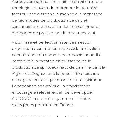
Après avoir obtenu une maîtrise en viticulture et
œnologie, et avant de reprendre le domaine
familial, Jean a sillonné le monde à la recherche
de techniques de production de vins et
spiritueux, lesquelles ont influencé ses propres
méthodes de production de retour chez lui.
Visionnaire et perfectionniste, Jean est un
expert dans son métier et possède une solide
connaissance du commerce des spiritueux. Il a
contribué à la montée en puissance de la
production de spiritueux haut de gamme dans la
région de Cognac et à la popularité croissante
du cognac en tant que base cocktail spiritueux.
La tendance cocktailerie l’a grandement
encouragé à relever le défi de développer
ARTONIC, la première gamme de mixers
biologiques premium en France.