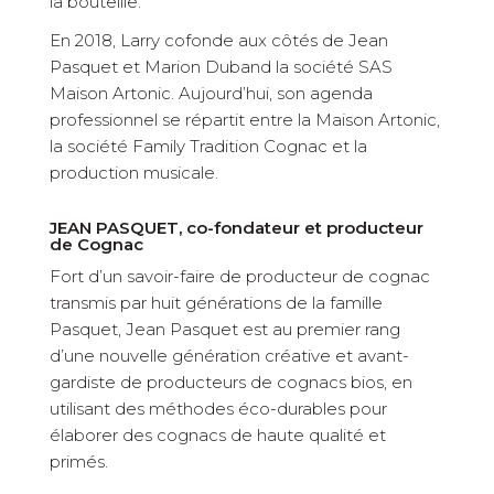
la bouteille.
En 2018, Larry cofonde aux côtés de Jean
Pasquet et Marion Duband la société SAS
Maison Artonic. Aujourd’hui, son agenda
professionnel se répartit entre la Maison Artonic,
la société Family Tradition Cognac et la
production musicale.
JEAN PASQUET, co-fondateur et producteur
de Cognac
Fort d’un savoir-faire de producteur de cognac
transmis par huit générations de la famille
Pasquet, Jean Pasquet est au premier rang
d’une nouvelle génération créative et avant-
gardiste de producteurs de cognacs bios, en
utilisant des méthodes éco-durables pour
élaborer des cognacs de haute qualité et
primés.