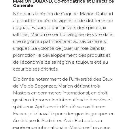
MARION DUBAND, Co-fondatrice et Directrice
Générale
Née dans la région de Cognac, Marion Duband
a grandi entourée de vignes et de distilleries de
cognac. Fascinée par l’univers des spiritueux
raffinés, Marion se sent privilégiée de vivre dans
une région au patrimoine et au savoir-faire si
uniques. Sa volonté de jouer un rôle dans la
promotion, le développement des produits et
de l’économie de sa région a toujours été au
cœur de ses priorités.
Diplômée notamment de l’Université des Eaux
de Vie de Segonzac, Marion détient trois
Masters en commerce international, en droit,
gestion et promotion internationale des vins et
spiritueux. Après avoir débuté sa carrière en
France, elle travaille pour des grands groupes en
Amérique du Sud et en Asie. Forte de son
expérience internationale, Marion est revenue