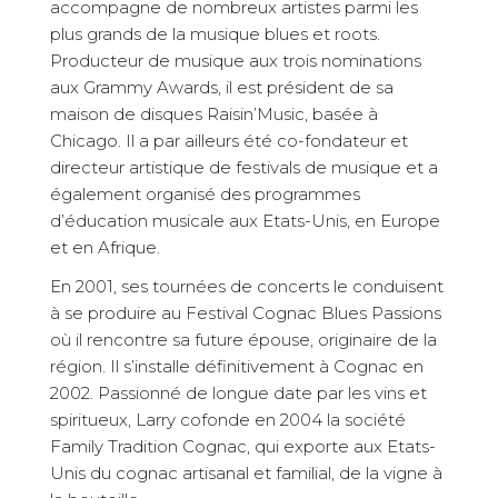
accompagne de nombreux artistes parmi les
plus grands de la musique blues et roots.
Producteur de musique aux trois nominations
aux Grammy Awards, il est président de sa
maison de disques Raisin’Music, basée à
Chicago. Il a par ailleurs été co-fondateur et
directeur artistique de festivals de musique et a
également organisé des programmes
d’éducation musicale aux Etats-Unis, en Europe
et en Afrique.
En 2001, ses tournées de concerts le conduisent
à se produire au Festival Cognac Blues Passions
où il rencontre sa future épouse, originaire de la
région. Il s’installe définitivement à Cognac en
2002. Passionné de longue date par les vins et
spiritueux, Larry cofonde en 2004 la société
Family Tradition Cognac, qui exporte aux Etats-
Unis du cognac artisanal et familial, de la vigne à