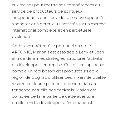
aux racines pour mettre ses compétences au
service de producteurs de spiritueux
indépendants pour les aider à se développer, à
s’adapter et à gérer leurs activités sur un marché
international complexe et en perpétuelle
évolution.
Après avoir détecté le potentiel du projet
ARTONIC, Marion s’est associée à Larry et Jean
afin de définir les stratégies, structurer l’activité
et développer l’entreprise. Cette start-up locale
comble un réel besoin des producteurs de la
région de Cognac d’utiliser des mixers de qualité
respectant leurs spiritueux premium dans la
tendance actuelle des cocktails. Marion est
comblée de faire partie de cette aventure
qu’elle tend à développer à l’international.