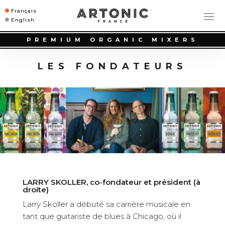
Français
English
PREMIUM ORGANIC MIXERS
LES FONDATEURS
LARRY SKOLLER, co-fondateur et président (à
droite)
Larry Skoller a débuté sa carrière musicale en
tant que guitariste de blues à Chicago, où il