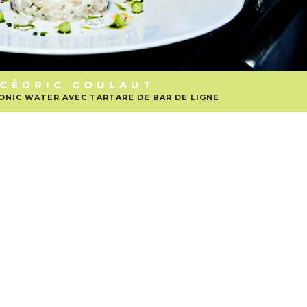
CÉDRIC COULAUT
NIC WATER AVEC TARTARE DE BAR DE LIGNE