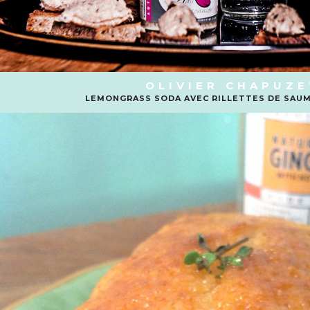
OLIVIER CHAPUZE
LEMONGRASS SODA AVEC RILLETTES DE SAU