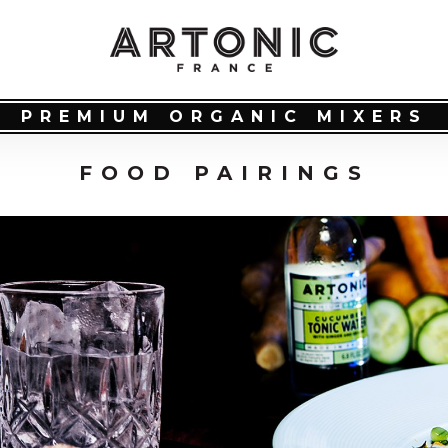
PREMIUM ORGANIC MIXERS
FOOD PAIRINGS