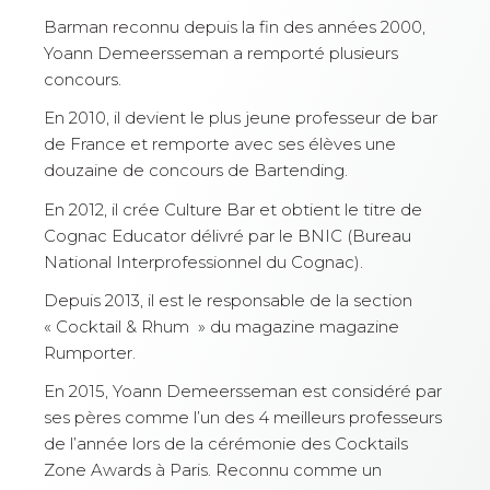
Barman reconnu depuis la fin des années 2000,
Yoann Demeersseman a remporté plusieurs
concours.
En 2010, il devient le plus jeune professeur de bar
de France et remporte avec ses élèves une
douzaine de concours de Bartending.
En 2012, il crée Culture Bar et obtient le titre de
Cognac Educator délivré par le BNIC (Bureau
National Interprofessionnel du Cognac).
Depuis 2013, il est le responsable de la section
« Cocktail & Rhum » du magazine magazine
Rumporter.
En 2015, Yoann Demeersseman est considéré par
ses pères comme l’un des 4 meilleurs professeurs
de l’année lors de la cérémonie des Cocktails
Zone Awards à Paris. Reconnu comme un