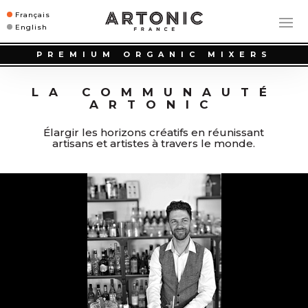
Français
English
PREMIUM ORGANIC MIXERS
LA COMMUNAUTÉ
ARTONIC
Élargir les horizons créatifs en réunissant
artisans et artistes à travers le monde.