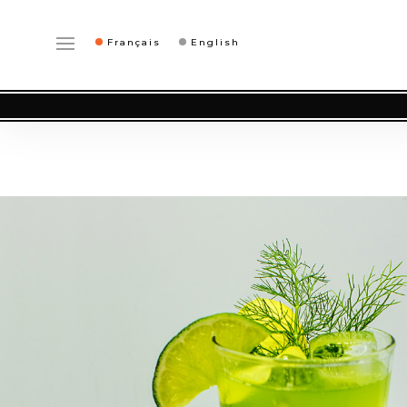
Français
English